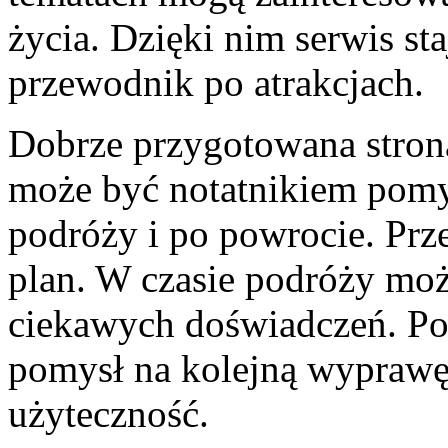
życia. Dzięki nim serwis st
przewodnik po atrakcjach.
Dobrze przygotowana stron
może być notatnikiem pomy
podróży i po powrocie. P
plan. W czasie podróży mo
ciekawych doświadczeń. Po
pomysł na kolejną wyprawę.
użyteczność.