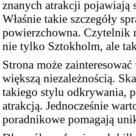
znanych atrakcji pojawiają 
Właśnie takie szczegóły spr
powierzchowna. Czytelnik 
nie tylko Sztokholm, ale t
Strona może zainteresować 
większą niezależnością. Sk
takiego stylu odkrywania, p
atrakcją. Jednocześnie wart
poradnikowe pomagają uni