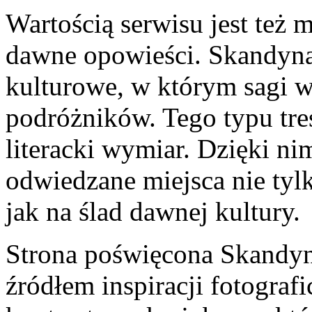
Wartością serwisu jest też
dawne opowieści. Skandyna
kulturowe, w którym sagi 
podróżników. Tego typu tre
literacki wymiar. Dzięki ni
odwiedzane miejsca nie tylk
jak na ślad dawnej kultury.
Strona poświęcona Skandyn
źródłem inspiracji fotografi