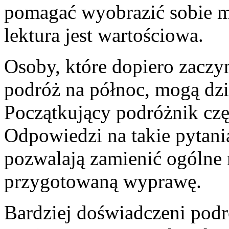
pomagać wyobrazić sobie mi
lektura jest wartościowa.
Osoby, które dopiero zaczy
podróż na północ, mogą dzi
Początkujący podróżnik częs
Odpowiedzi na takie pytani
pozwalają zamienić ogólne
przygotowaną wyprawę.
Bardziej doświadczeni podr