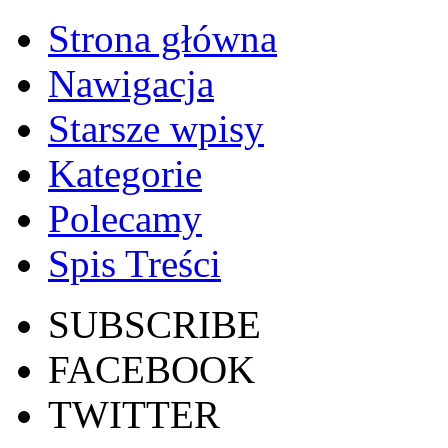
Strona główna
Nawigacja
Starsze wpisy
Kategorie
Polecamy
Spis Treści
SUBSCRIBE
FACEBOOK
TWITTER